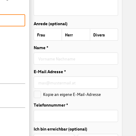
Anrede (optional)
Frau
Herr
Divers
Name *
E-Mail Adresse *
Kopie an eigene E-Mail-Adresse
Telefonnummer *
Ich bin erreichbar (optional)