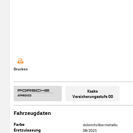
Drucken
Kasko
Versicherungsstufe 00
Fahrzeugdaten
Farbe
dolomitsilbermetallic
Erstzulassung
08/2025