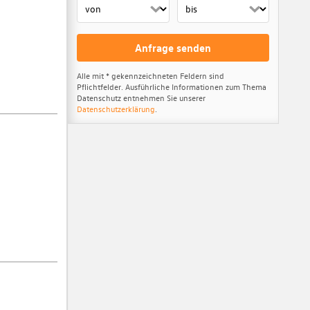
Anfrage senden
Alle mit * gekennzeichneten Feldern sind
Pflichtfelder. Ausführliche Informationen zum Thema
Datenschutz entnehmen Sie unserer
Datenschutzerklärung
.
ls