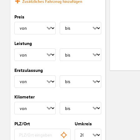
Zusätzliches Fahrzeug hinzufügen
Preis
Leistung
Erstzulassung
Kilometer
PLZ/Ort
Umkreis