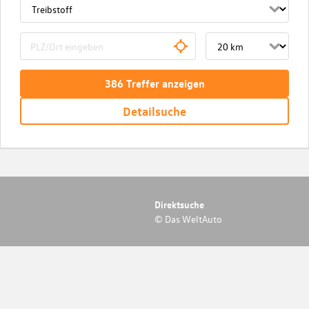
386
Treffer
anzeigen
Detailsuche
Direktsuche
© Das WeltAuto