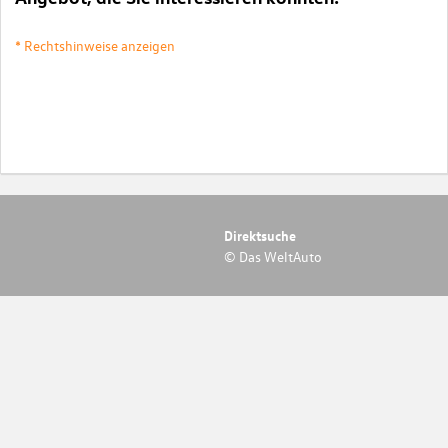
* Rechtshinweise anzeigen
Direktsuche
© Das WeltAuto