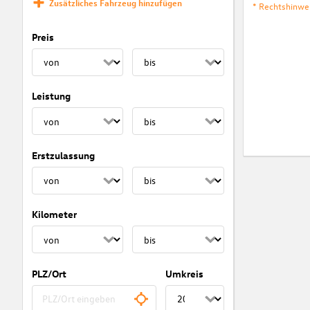
Zusätzliches Fahrzeug hinzufügen
* Rechtshinwe
Preis
Leistung
Erstzulassung
Kilometer
PLZ/Ort
Umkreis