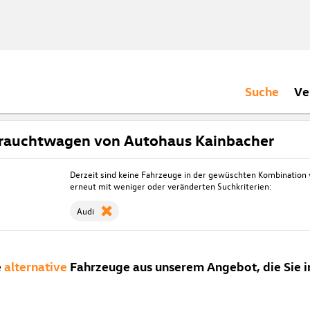
Suche
Ve
rauchtwagen von Autohaus Kainbacher
Derzeit sind keine Fahrzeuge in der gewüschten Kombination
erneut mit weniger oder veränderten Suchkriterien:
Audi
e
alternative
Fahrzeuge aus unserem Angebot, die Sie i