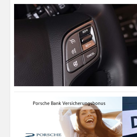
Porsche Bank Versicherungsbonus