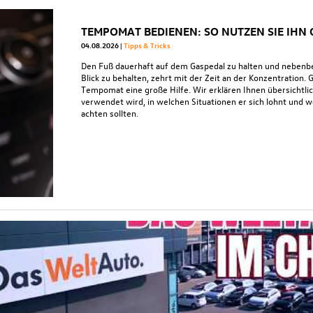
TEMPOMAT BEDIENEN: SO NUTZEN SIE IHN
04.08.2026
Tipps & Tricks
Den Fuß dauerhaft auf dem Gaspedal zu halten und nebenb
Blick zu behalten, zehrt mit der Zeit an der Konzentration. 
Tempomat eine große Hilfe. Wir erklären Ihnen übersichtl
verwendet wird, in welchen Situationen er sich lohnt und 
achten sollten.