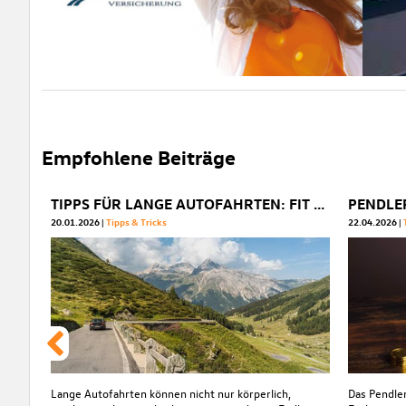
Empfohlene Beiträge
TIPPS FÜR LANGE AUTOFAHRTEN: FIT & FOKUSSIERT ANS ZIEL
20.01.2026
Tipps & Tricks
22.04.2026
Lange Autofahrten können nicht nur körperlich,
Das Pendler