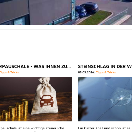
PENDLERPAUSCHALE - WAS IHNEN ZUSTEHT
Tipps & Tricks
05.03.2026
Tipps & Tricks
pauschale ist eine wichtige steuerliche
Ein kurzer Knall und schon ist es 