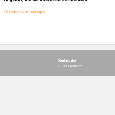
* Rechtshinweise anzeigen
Direktsuche
© Das WeltAuto