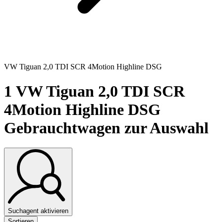
VW Tiguan 2,0 TDI SCR 4Motion Highline DSG
1
VW Tiguan 2,0 TDI SCR
4Motion Highline DSG
Gebrauchtwagen zur Auswahl
Suchagent aktivieren
Sortieren