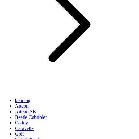
beliebig
Arteon
Arteon SB
Beetle Cabriolet
Caddy
Caravelle
Golf