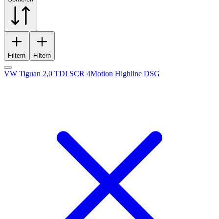
Filtern
Filtern
VW Tiguan 2,0 TDI SCR 4Motion Highline DSG