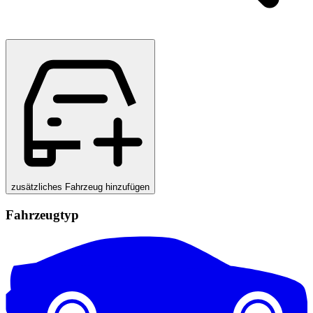
zusätzliches Fahrzeug hinzufügen
Fahrzeugtyp