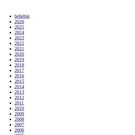
beliebig
2026
2025
2024
2023
2022
2021
2020
2019
2018
2017
2016
2015
2014
2013
2012
2011
2010
2009
2008
2007
2006