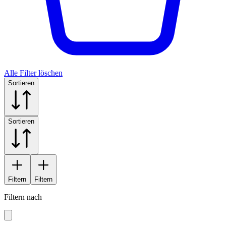
Alle Filter löschen
Sortieren
Sortieren
Filtern
Filtern
Filtern nach