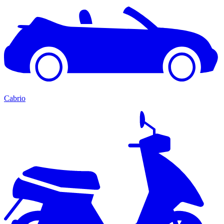
Cabrio