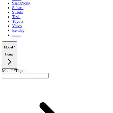
SsangYong
Subaru
Suzuki
Tesla
Toyota
Volvo
Bentley
───
Modell*
Tiguan
Modell*
Tiguan