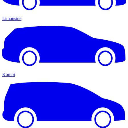
Limousine
Kombi