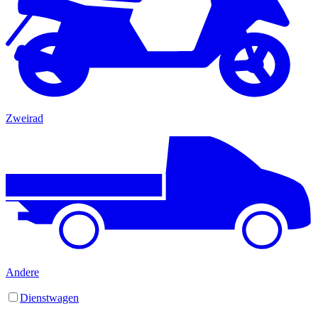
Zweirad
Andere
Dienstwagen