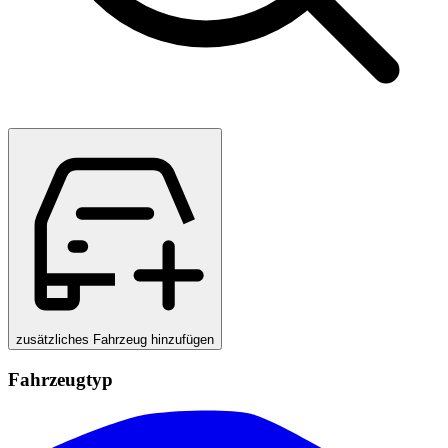
zusätzliches Fahrzeug hinzufügen
Fahrzeugtyp