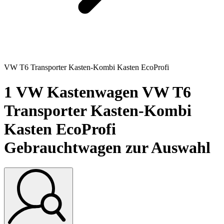
VW T6 Transporter Kasten-Kombi Kasten EcoProfi
1
VW Kastenwagen VW T6
Transporter Kasten-Kombi
Kasten EcoProfi
Gebrauchtwagen zur Auswahl