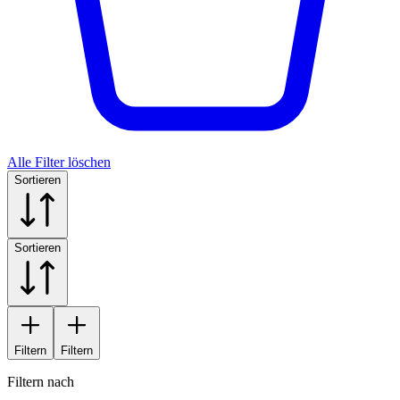
Alle Filter löschen
Sortieren
Sortieren
Filtern
Filtern
Filtern nach