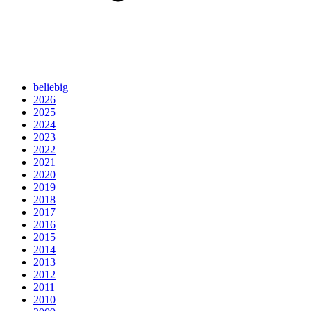
beliebig
2026
2025
2024
2023
2022
2021
2020
2019
2018
2017
2016
2015
2014
2013
2012
2011
2010