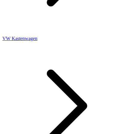
VW Kastenwagen