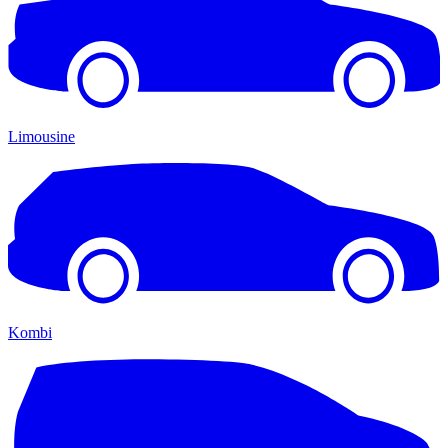
Limousine
Kombi