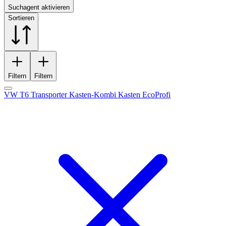
Suchagent aktivieren
Sortieren
Filtern
Filtern
VW T6 Transporter Kasten-Kombi Kasten EcoProfi