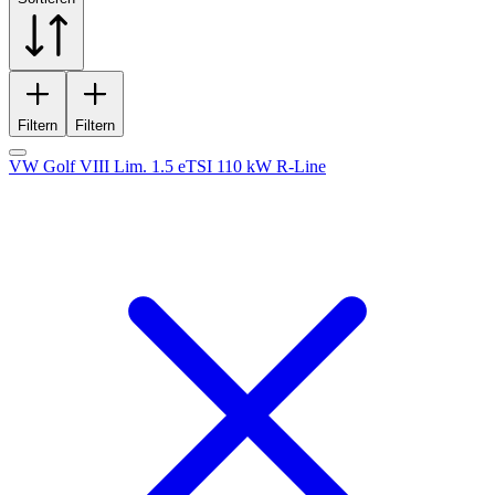
Filtern
Filtern
VW Golf VIII Lim. 1.5 eTSI 110 kW R-Line