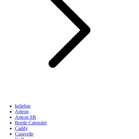
beliebig
Arteon
Arteon SB
Beetle Cabriolet
Caddy
Caravelle