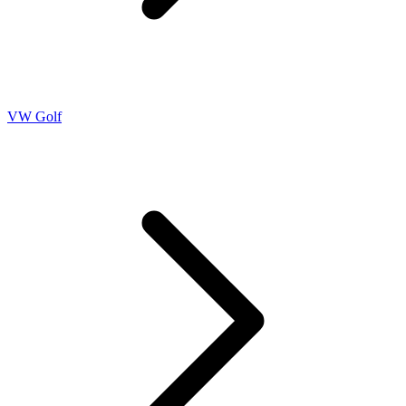
VW Golf