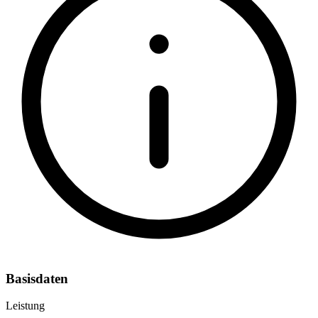
Basisdaten
Leistung