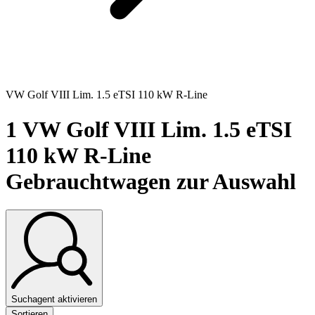
VW Golf VIII Lim. 1.5 eTSI 110 kW R-Line
1
VW Golf VIII Lim. 1.5 eTSI
110 kW R-Line
Gebrauchtwagen zur Auswahl
Suchagent aktivieren
Sortieren