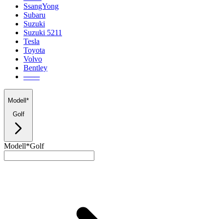
SsangYong
Subaru
Suzuki
Suzuki 5211
Tesla
Toyota
Volvo
Bentley
───
Modell*
Golf
Modell*
Golf