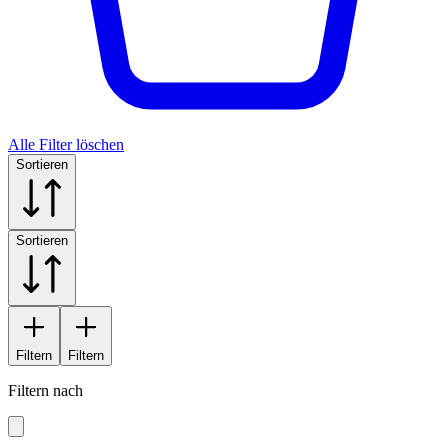
Alle Filter löschen
Sortieren
Sortieren
Filtern
Filtern
Filtern nach