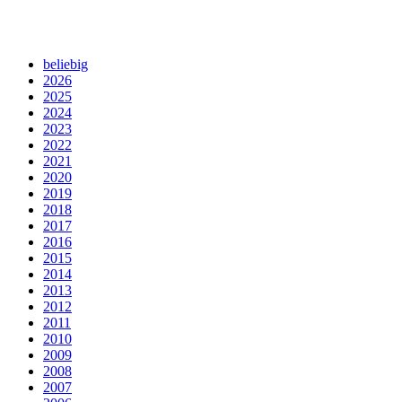
beliebig
2026
2025
2024
2023
2022
2021
2020
2019
2018
2017
2016
2015
2014
2013
2012
2011
2010
2009
2008
2007