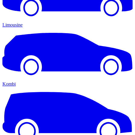
Limousine
Kombi