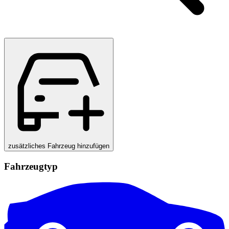
zusätzliches Fahrzeug hinzufügen
Fahrzeugtyp