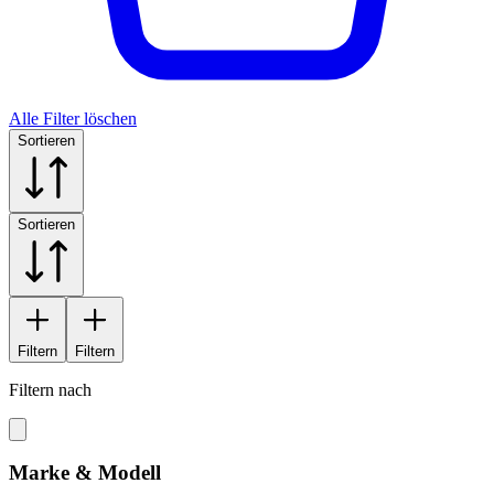
Alle Filter löschen
Sortieren
Sortieren
Filtern
Filtern
Filtern nach
Marke & Modell