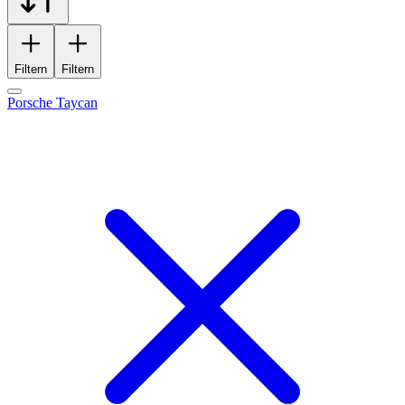
Filtern
Filtern
Porsche Taycan