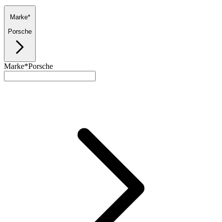
Marke*
Porsche
Marke*
Porsche