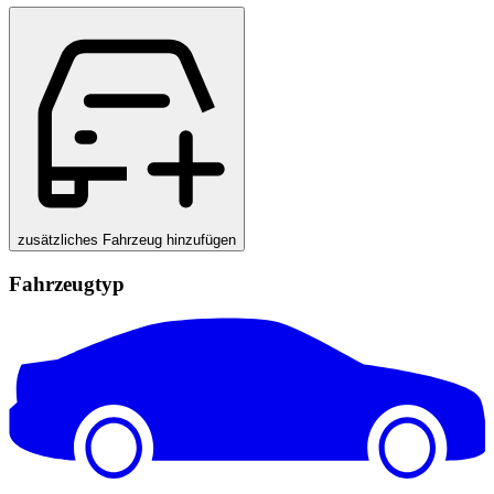
zusätzliches Fahrzeug hinzufügen
Fahrzeugtyp