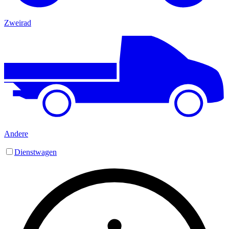
Zweirad
Andere
Dienstwagen