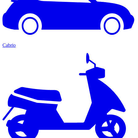
Cabrio