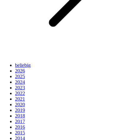
beliebig
2026
2025
2024
2023
2022
2021
2020
2019
2018
2017
2016
2015
2014