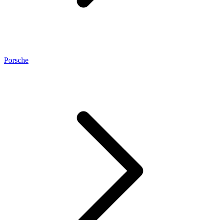
Porsche