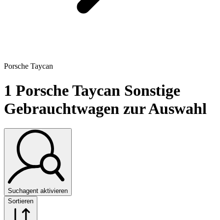
Porsche Taycan
1
Porsche Taycan Sonstige
Gebrauchtwagen zur Auswahl
Suchagent aktivieren
Sortieren