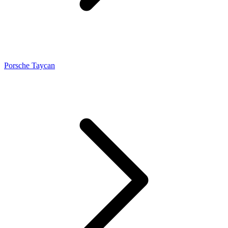
Porsche Taycan