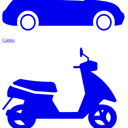
Cabrio