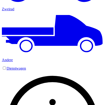
Zweirad
Andere
Dienstwagen