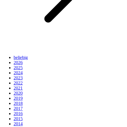
beliebig
2026
2025
2024
2023
2022
2021
2020
2019
2018
2017
2016
2015
2014