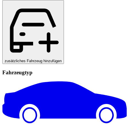
zusätzliches Fahrzeug hinzufügen
Fahrzeugtyp