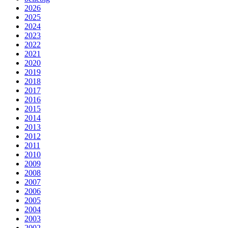
2026
2025
2024
2023
2022
2021
2020
2019
2018
2017
2016
2015
2014
2013
2012
2011
2010
2009
2008
2007
2006
2005
2004
2003
2002