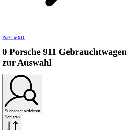
Porsche 911
0
Porsche 911 Gebrauchtwagen
zur Auswahl
Suchagent aktivieren
Sortieren