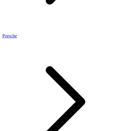
Porsche