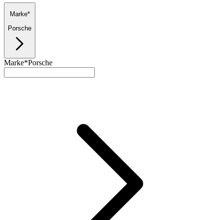
Marke*
Porsche
Marke*
Porsche