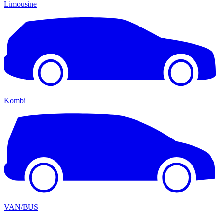
Limousine
Kombi
VAN/BUS