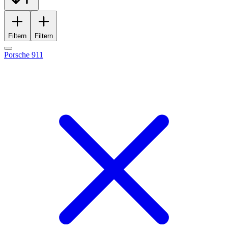
Filtern
Filtern
Porsche 911