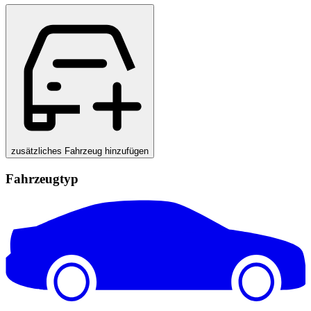
zusätzliches Fahrzeug hinzufügen
Fahrzeugtyp