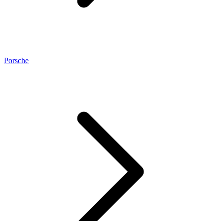
Porsche