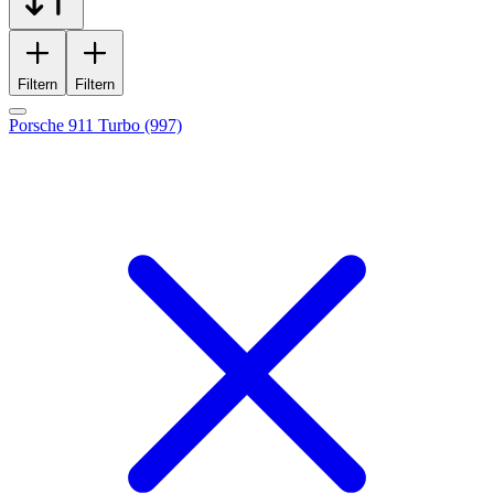
Filtern
Filtern
Porsche 911 Turbo (997)