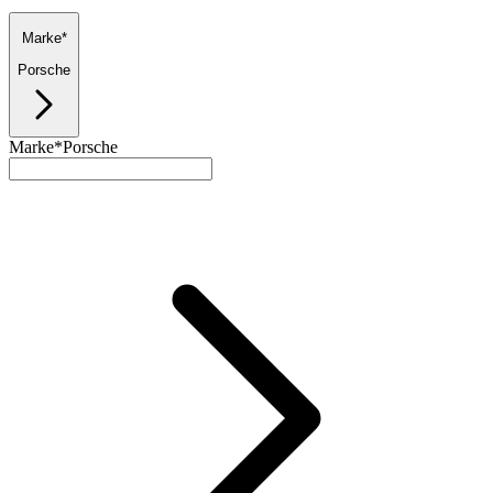
Marke*
Porsche
Marke*
Porsche