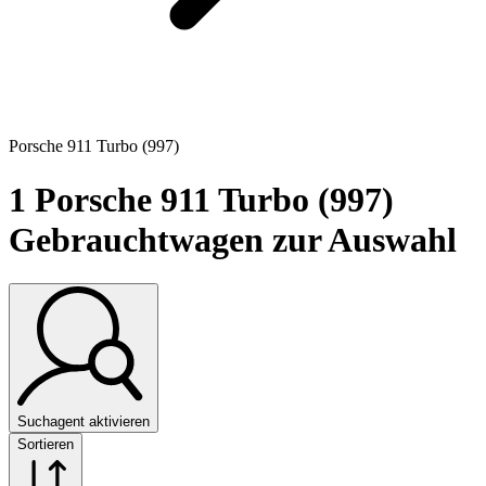
Porsche 911 Turbo (997)
1
Porsche 911 Turbo (997)
Gebrauchtwagen zur Auswahl
Suchagent aktivieren
Sortieren