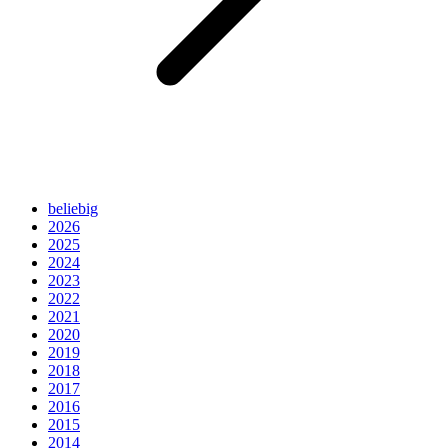
beliebig
2026
2025
2024
2023
2022
2021
2020
2019
2018
2017
2016
2015
2014