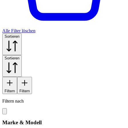
Alle Filter löschen
Sortieren
Sortieren
Filtern
Filtern
Filtern nach
Marke & Modell