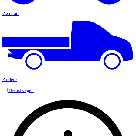
Zweirad
Andere
Dienstwagen