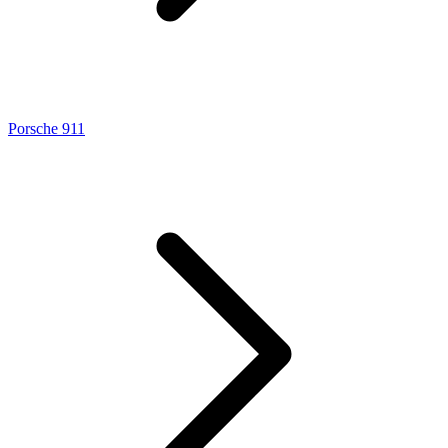
Porsche 911