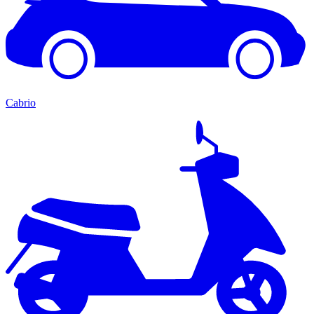
Cabrio