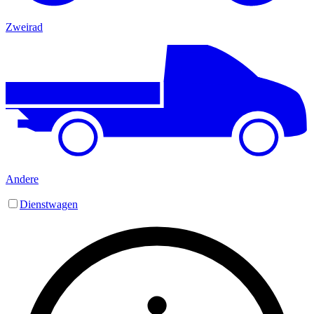
Zweirad
Andere
Dienstwagen