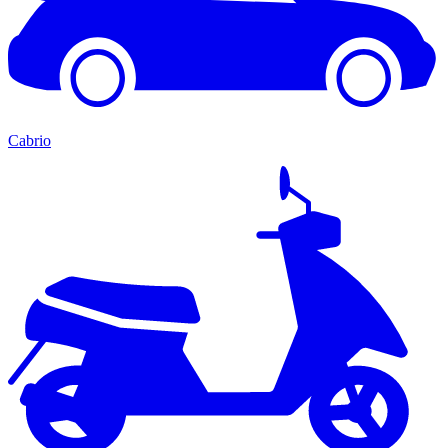
Cabrio