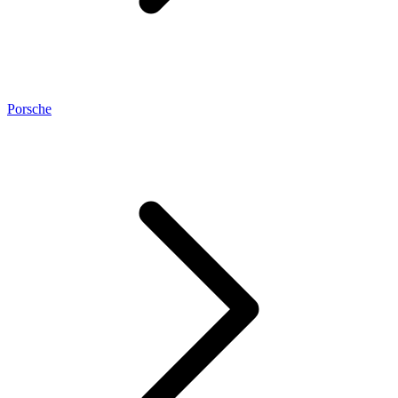
Porsche