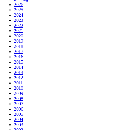
2026
2025
2024
2023
2022
2021
2020
2019
2018
2017
2016
2015
2014
2013
2012
2011
2010
2009
2008
2007
2006
2005
2004
2003
2002