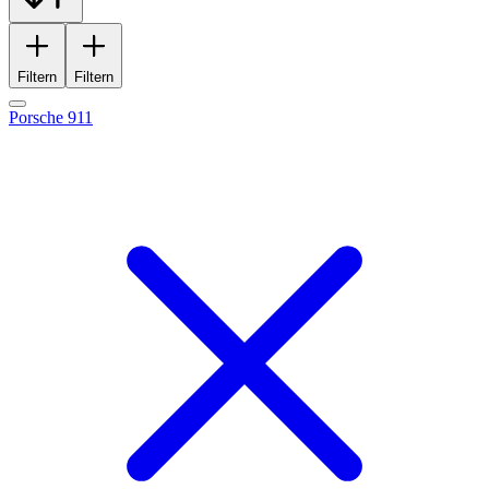
Filtern
Filtern
Porsche 911