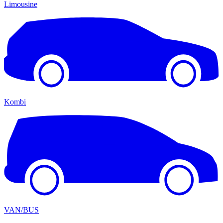
Limousine
Kombi
VAN/BUS