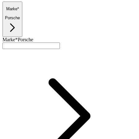
Marke*
Porsche
Marke*
Porsche