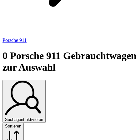
Porsche 911
0
Porsche 911 Gebrauchtwagen
zur Auswahl
Suchagent aktivieren
Sortieren