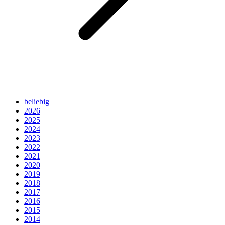
beliebig
2026
2025
2024
2023
2022
2021
2020
2019
2018
2017
2016
2015
2014