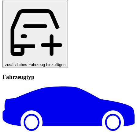
zusätzliches Fahrzeug hinzufügen
Fahrzeugtyp