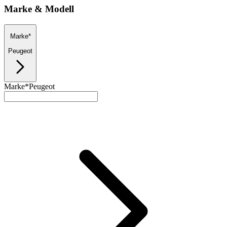
Marke & Modell
Marke*
Peugeot
Marke*
Peugeot