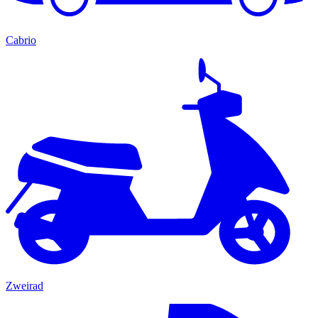
Cabrio
Zweirad