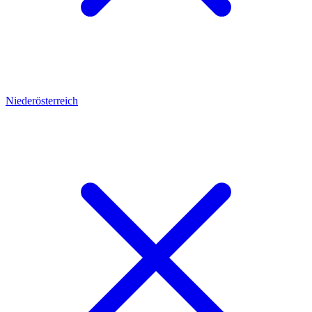
Niederösterreich