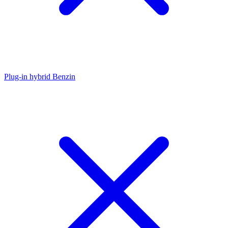
Plug-in hybrid Benzin