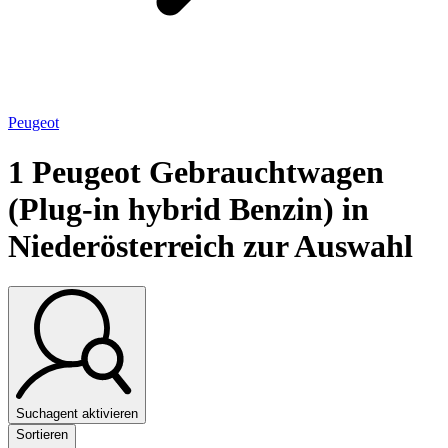
Peugeot
1
Peugeot Gebrauchtwagen
(Plug-in hybrid Benzin) in
Niederösterreich zur Auswahl
Suchagent aktivieren
Sortieren