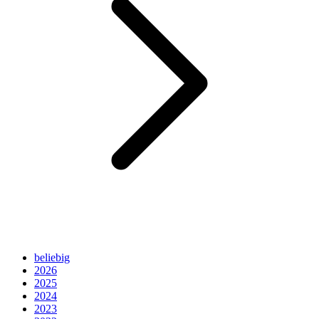
beliebig
2026
2025
2024
2023