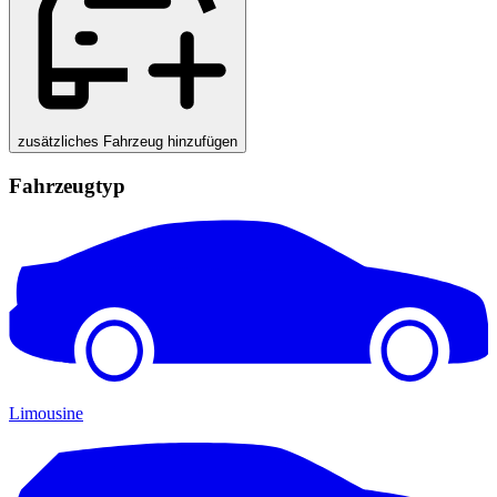
zusätzliches Fahrzeug hinzufügen
Fahrzeugtyp
Limousine