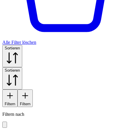
Alle Filter löschen
Sortieren
Sortieren
Filtern
Filtern
Filtern nach