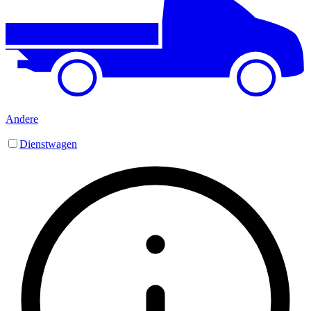
Andere
Dienstwagen