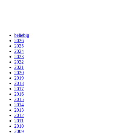
beliebig
2026
2025
2024
2023
2022
2021
2020
2019
2018
2017
2016
2015
2014
2013
2012
2011
2010
2009