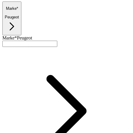
Marke*
Peugeot
Marke*
Peugeot