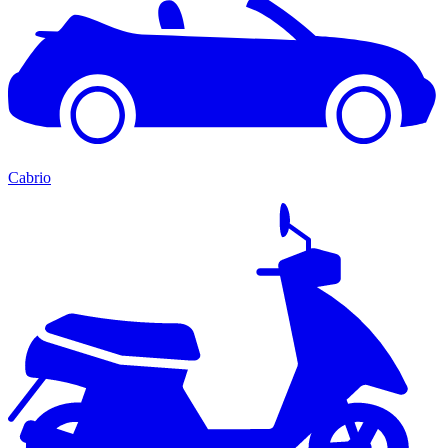
Cabrio