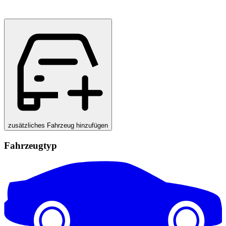
zusätzliches Fahrzeug hinzufügen
Fahrzeugtyp