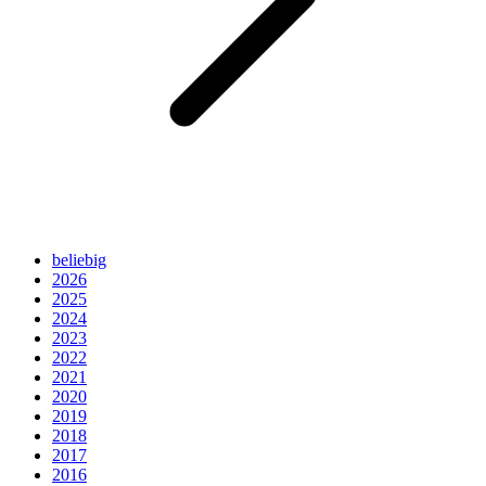
beliebig
2026
2025
2024
2023
2022
2021
2020
2019
2018
2017
2016