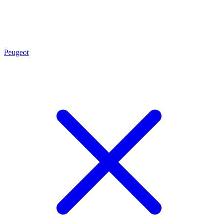
Peugeot