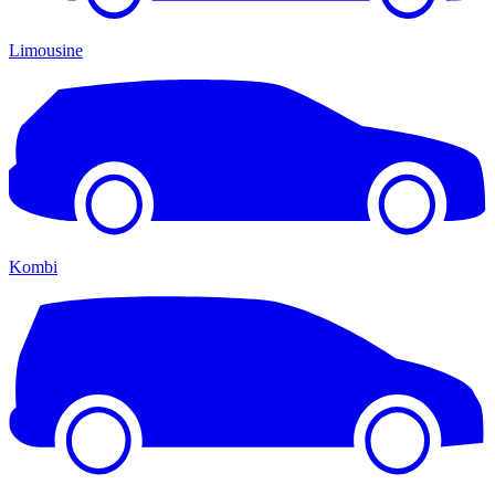
Limousine
Kombi