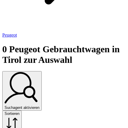
Peugeot
0
Peugeot Gebrauchtwagen in
Tirol zur Auswahl
Suchagent aktivieren
Sortieren