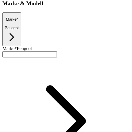
Marke & Modell
Marke*
Peugeot
Marke*
Peugeot