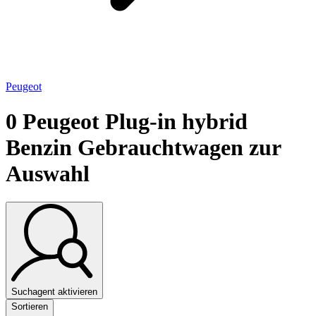
Peugeot
0
Peugeot Plug-in hybrid
Benzin Gebrauchtwagen zur
Auswahl
Suchagent aktivieren
Sortieren