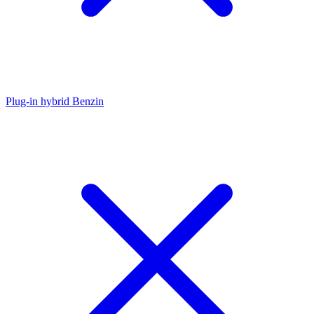
Plug-in hybrid Benzin