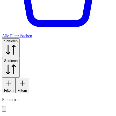
Alle Filter löschen
Sortieren
Sortieren
Filtern
Filtern
Filtern nach