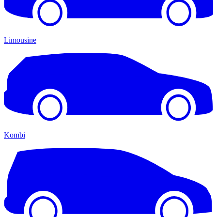
Limousine
Kombi