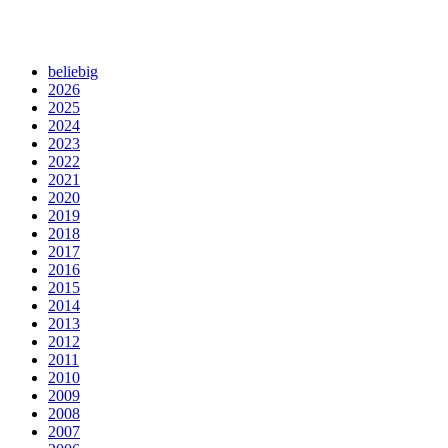
beliebig
2026
2025
2024
2023
2022
2021
2020
2019
2018
2017
2016
2015
2014
2013
2012
2011
2010
2009
2008
2007