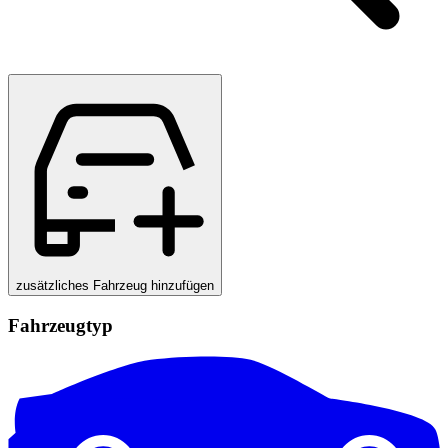
zusätzliches Fahrzeug hinzufügen
Fahrzeugtyp