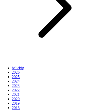
beliebig
2026
2025
2024
2023
2022
2021
2020
2019
2018