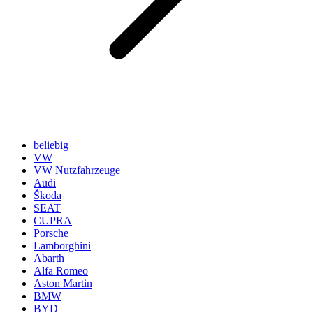
beliebig
VW
VW Nutzfahrzeuge
Audi
Škoda
SEAT
CUPRA
Porsche
Lamborghini
Abarth
Alfa Romeo
Aston Martin
BMW
BYD