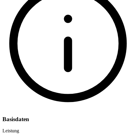
Basisdaten
Leistung