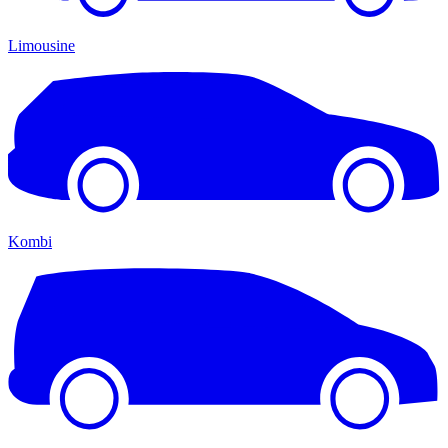
Limousine
Kombi