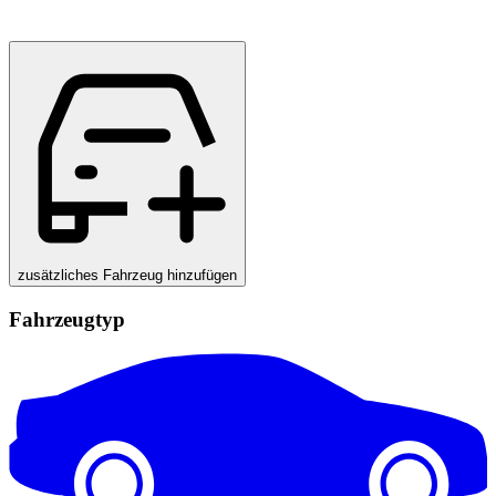
zusätzliches Fahrzeug hinzufügen
Fahrzeugtyp