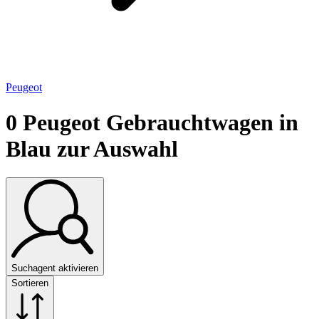
Peugeot
0
Peugeot Gebrauchtwagen in
Blau zur Auswahl
Suchagent aktivieren
Sortieren