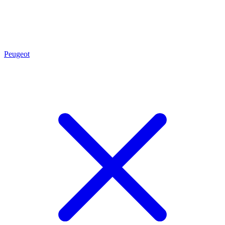
Peugeot