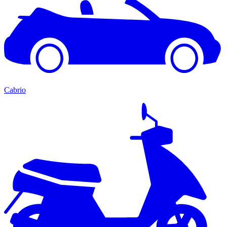
Cabrio