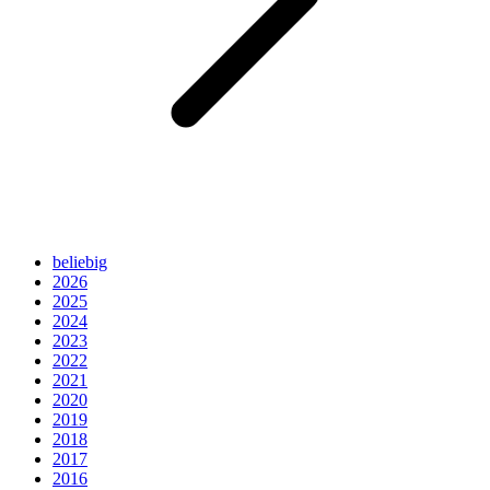
beliebig
2026
2025
2024
2023
2022
2021
2020
2019
2018
2017
2016