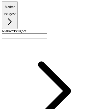
Marke*
Peugeot
Marke*
Peugeot