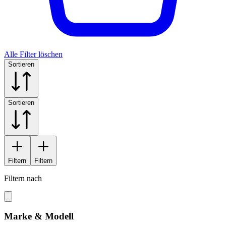
Alle Filter löschen
Sortieren
Sortieren
Filtern
Filtern
Filtern nach
Marke & Modell