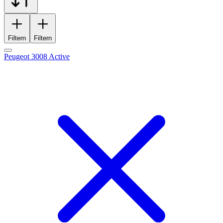
Filtern
Filtern
Peugeot 3008 Active