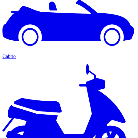
Cabrio