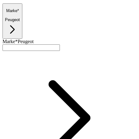
Marke*
Peugeot
Marke*
Peugeot