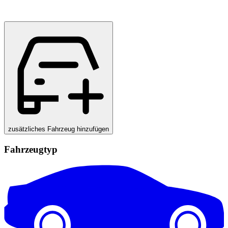
zusätzliches Fahrzeug hinzufügen
Fahrzeugtyp