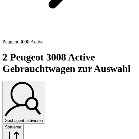
Peugeot 3008 Active
2
Peugeot 3008 Active
Gebrauchtwagen zur Auswahl
Suchagent aktivieren
Sortieren