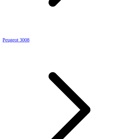
Peugeot 3008