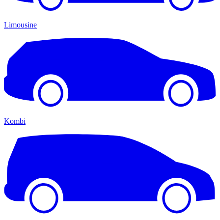
Limousine
Kombi