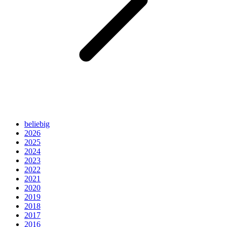
beliebig
2026
2025
2024
2023
2022
2021
2020
2019
2018
2017
2016