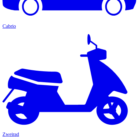
Cabrio
Zweirad