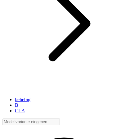
beliebig
B
CLA