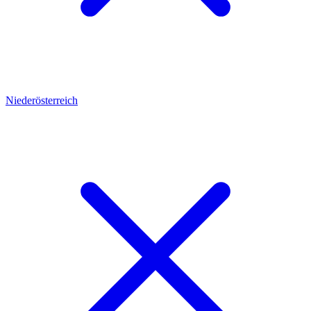
Niederösterreich