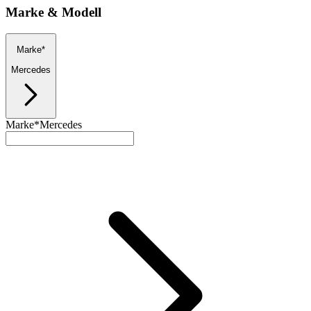
Marke & Modell
Marke*
Mercedes
Marke*
Mercedes