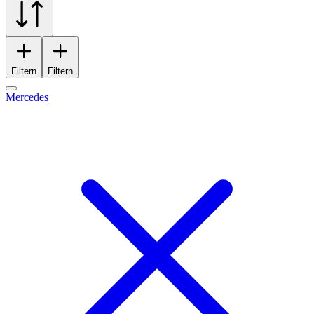
Filtern
Filtern
Mercedes