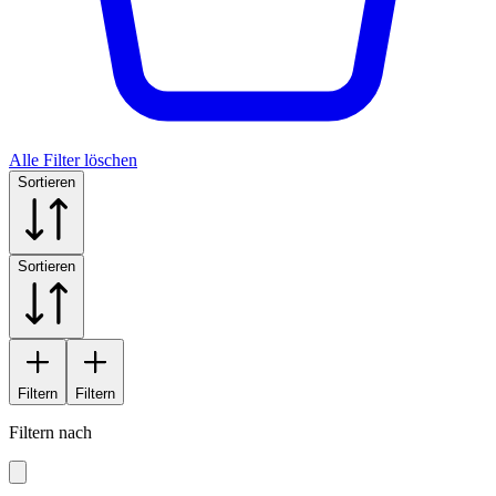
Alle Filter löschen
Sortieren
Sortieren
Filtern
Filtern
Filtern nach