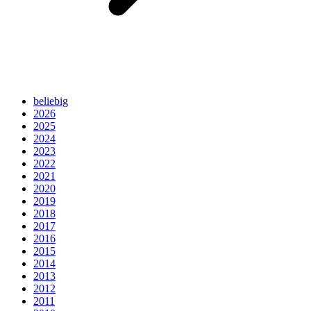
beliebig
2026
2025
2024
2023
2022
2021
2020
2019
2018
2017
2016
2015
2014
2013
2012
2011