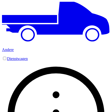
Andere
Dienstwagen