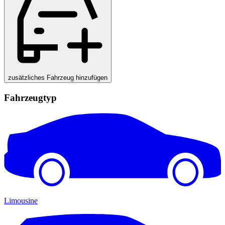
zusätzliches Fahrzeug hinzufügen
Fahrzeugtyp
Limousine