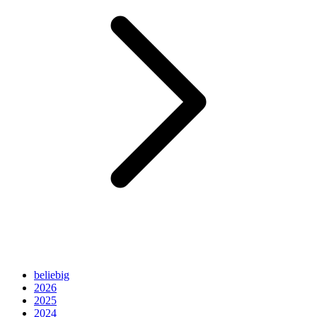
beliebig
2026
2025
2024