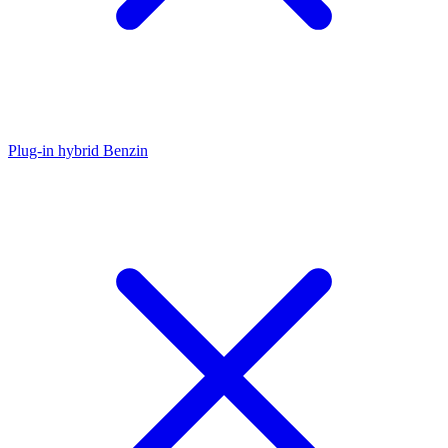
Plug-in hybrid Benzin