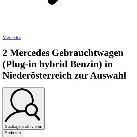
Mercedes
2
Mercedes Gebrauchtwagen
(Plug-in hybrid Benzin) in
Niederösterreich zur Auswahl
Suchagent aktivieren
Sortieren