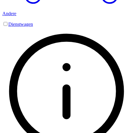
Andere
Dienstwagen