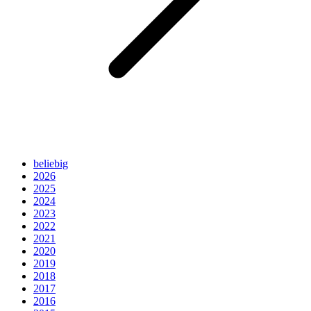
beliebig
2026
2025
2024
2023
2022
2021
2020
2019
2018
2017
2016