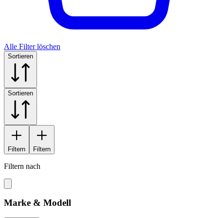
Alle Filter löschen
Sortieren
Sortieren
Filtern
Filtern
Filtern nach
Marke & Modell