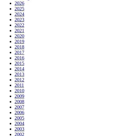
2026
2025
2024
2023
2022
2021
2020
2019
2018
2017
2016
2015
2014
2013
2012
2011
2010
2009
2008
2007
2006
2005
2004
2003
2002