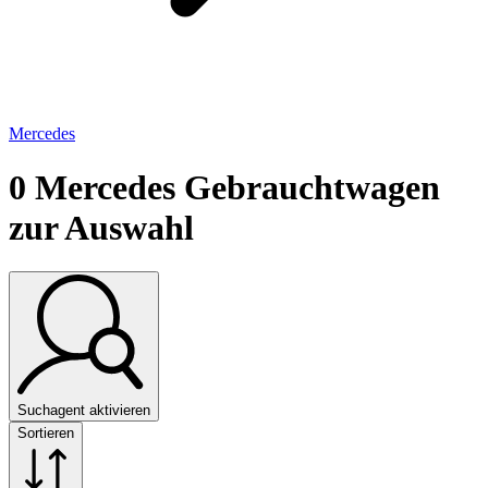
Mercedes
0
Mercedes Gebrauchtwagen
zur Auswahl
Suchagent aktivieren
Sortieren