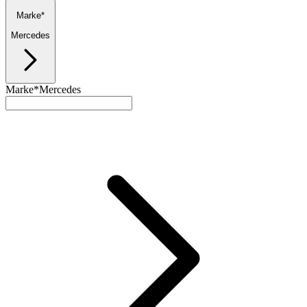
Marke*
Mercedes
Marke*
Mercedes