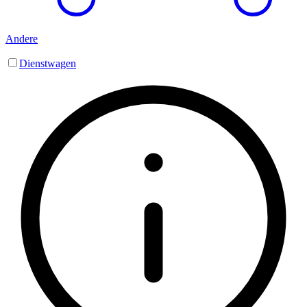
Andere
Dienstwagen