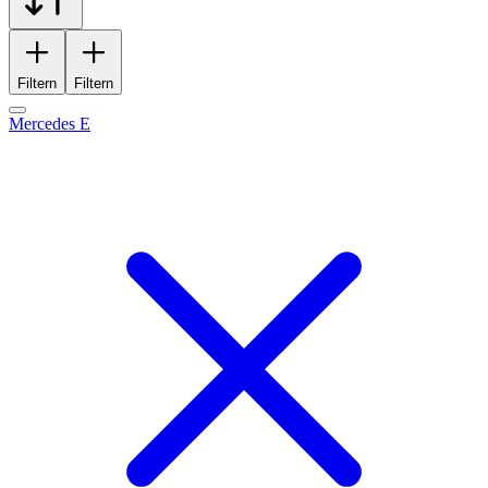
Filtern
Filtern
Mercedes E