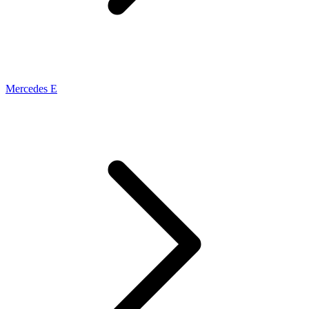
Mercedes E