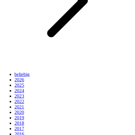
beliebig
2026
2025
2024
2023
2022
2021
2020
2019
2018
2017
2016