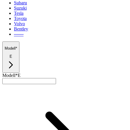
Subaru
Suzuki
Tesla
Toyota
Volvo
Bentley
───
Modell*
E
Modell*
E