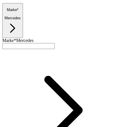
Marke*
Mercedes
Marke*
Mercedes