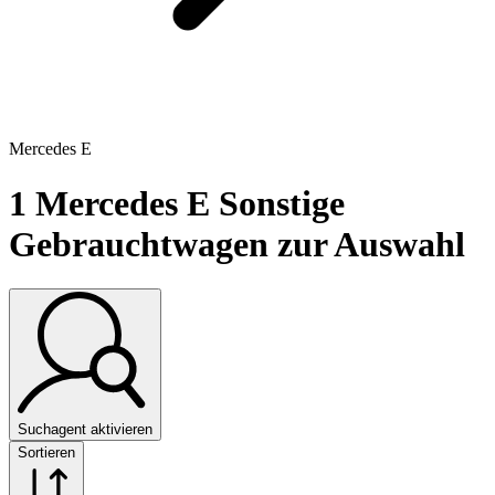
Mercedes E
1
Mercedes E Sonstige
Gebrauchtwagen zur Auswahl
Suchagent aktivieren
Sortieren