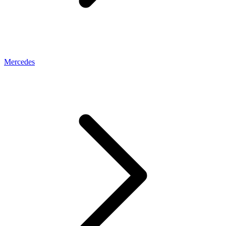
Mercedes