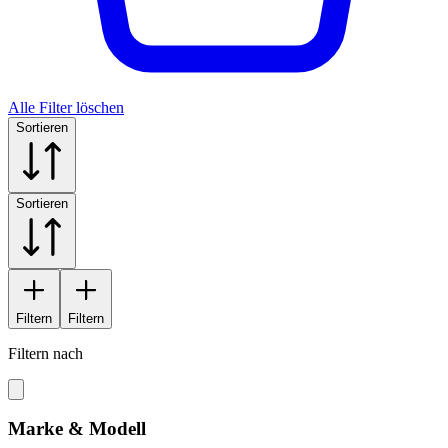
Alle Filter löschen
Sortieren
Sortieren
Filtern
Filtern
Filtern nach
Marke & Modell