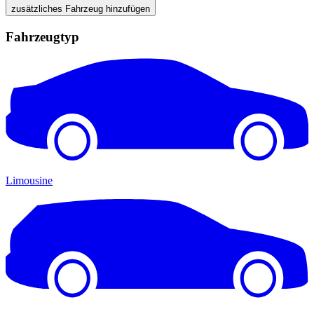
zusätzliches Fahrzeug hinzufügen
Fahrzeugtyp
Limousine