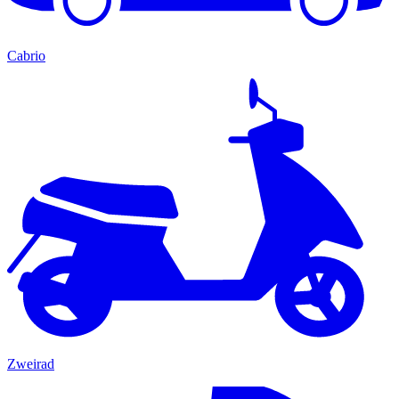
Cabrio
Zweirad