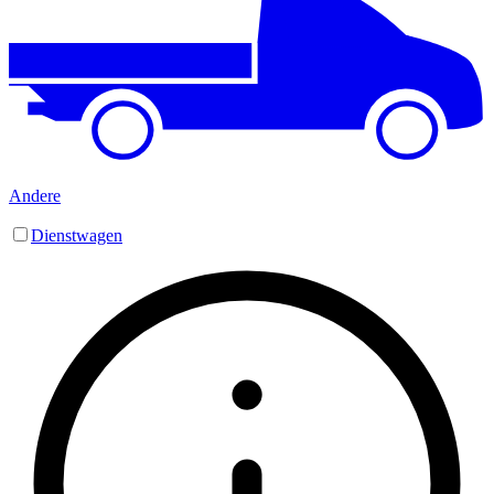
Andere
Dienstwagen