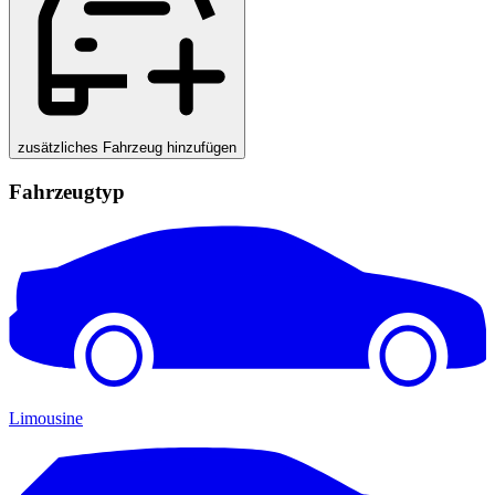
zusätzliches Fahrzeug hinzufügen
Fahrzeugtyp
Limousine