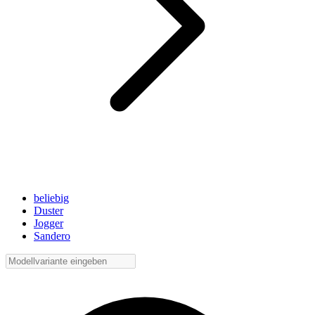
beliebig
Duster
Jogger
Sandero