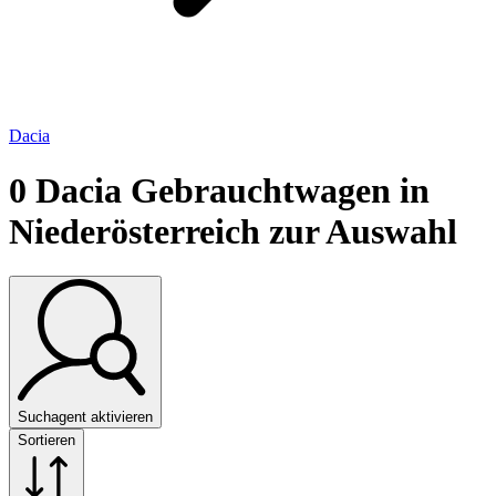
Dacia
0
Dacia Gebrauchtwagen in
Niederösterreich zur Auswahl
Suchagent aktivieren
Sortieren