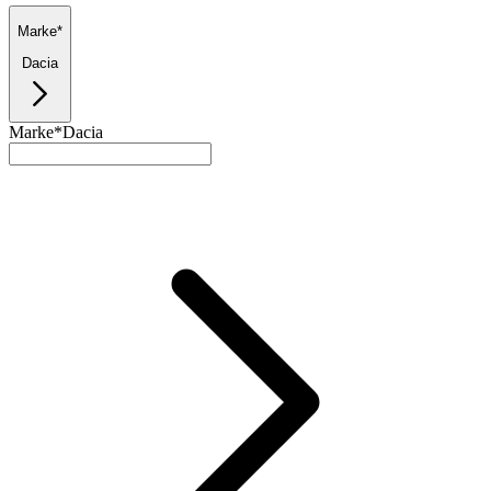
Marke*
Dacia
Marke*
Dacia