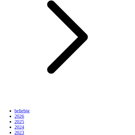
beliebig
2026
2025
2024
2023