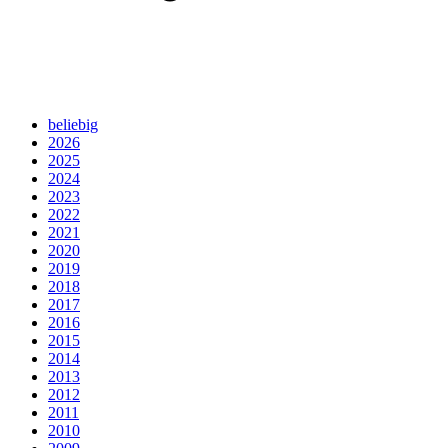
beliebig
2026
2025
2024
2023
2022
2021
2020
2019
2018
2017
2016
2015
2014
2013
2012
2011
2010