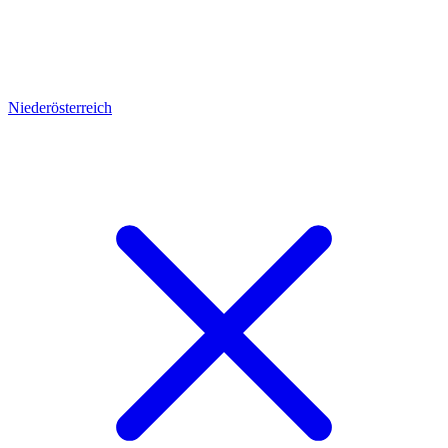
Niederösterreich