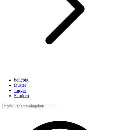
beliebig
Duster
Jogger
Sandero