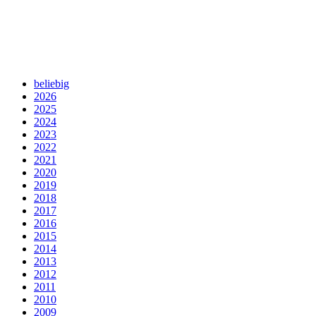
beliebig
2026
2025
2024
2023
2022
2021
2020
2019
2018
2017
2016
2015
2014
2013
2012
2011
2010
2009