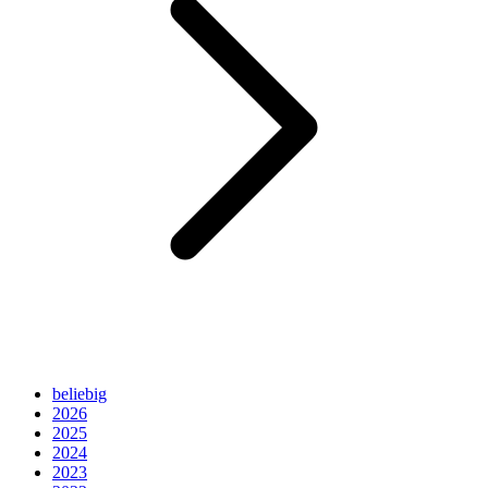
beliebig
2026
2025
2024
2023