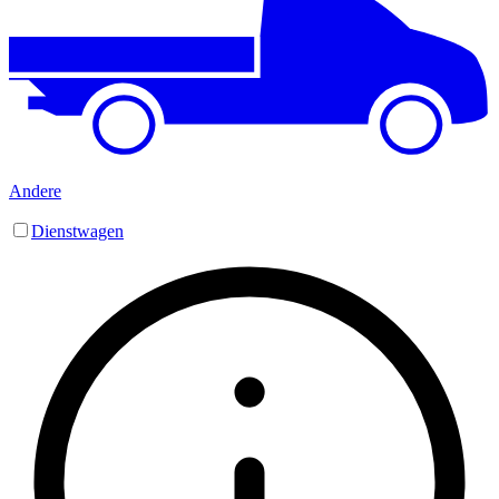
Andere
Dienstwagen