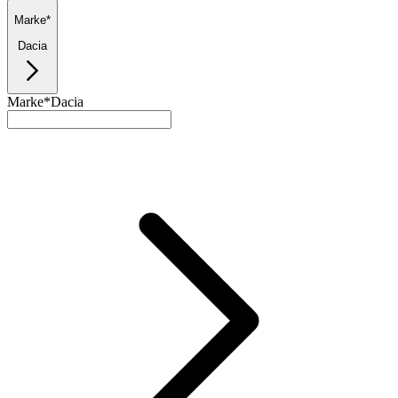
Marke*
Dacia
Marke*
Dacia