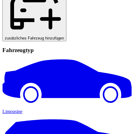
zusätzliches Fahrzeug hinzufügen
Fahrzeugtyp
Limousine