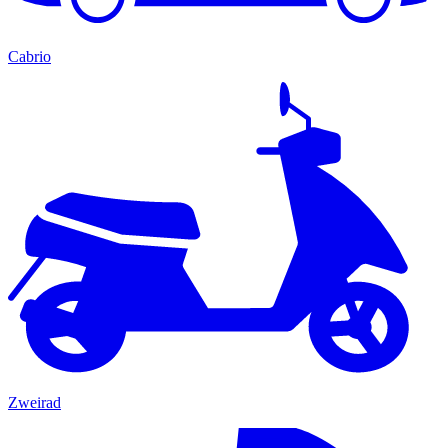
Cabrio
Zweirad