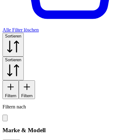
Alle Filter löschen
Sortieren
Sortieren
Filtern
Filtern
Filtern nach
Marke & Modell