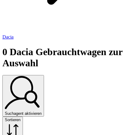
Dacia
0
Dacia Gebrauchtwagen zur
Auswahl
Suchagent aktivieren
Sortieren