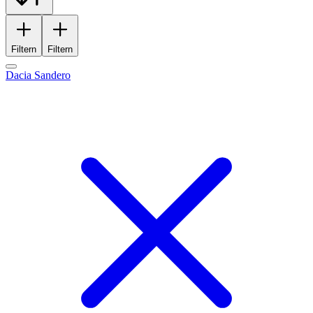
Filtern
Filtern
Dacia Sandero