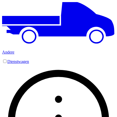
Andere
Dienstwagen