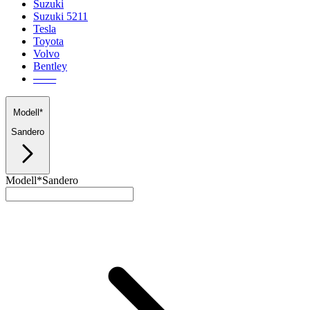
Suzuki
Suzuki 5211
Tesla
Toyota
Volvo
Bentley
───
Modell*
Sandero
Modell*
Sandero