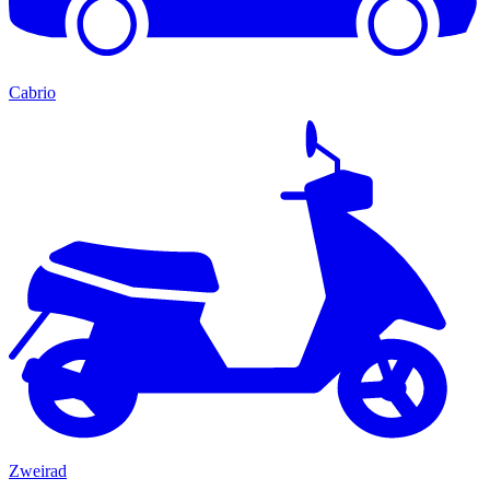
Cabrio
Zweirad