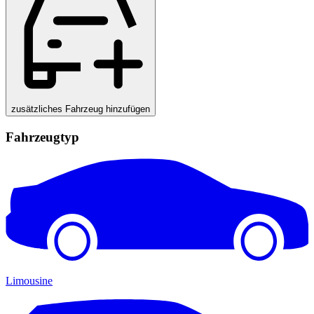
zusätzliches Fahrzeug hinzufügen
Fahrzeugtyp
Limousine