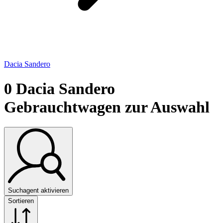
Dacia Sandero
0
Dacia Sandero
Gebrauchtwagen zur Auswahl
Suchagent aktivieren
Sortieren