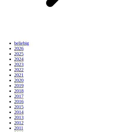
beliebig
2026
2025
2024
2023
2022
2021
2020
2019
2018
2017
2016
2015
2014
2013
2012
2011