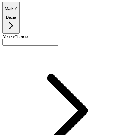
Marke*
Dacia
Marke*
Dacia