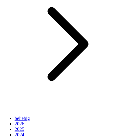
beliebig
2026
2025
2024