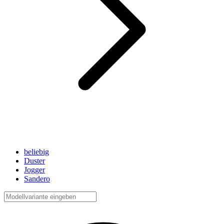
beliebig
Duster
Jogger
Sandero