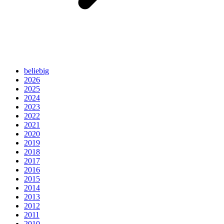
beliebig
2026
2025
2024
2023
2022
2021
2020
2019
2018
2017
2016
2015
2014
2013
2012
2011
2010