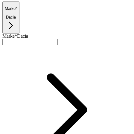
Marke*
Dacia
Marke*
Dacia