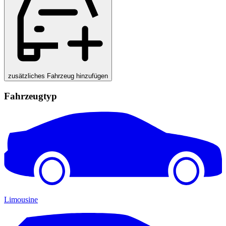
zusätzliches Fahrzeug hinzufügen
Fahrzeugtyp
Limousine