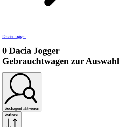
Dacia Jogger
0
Dacia Jogger
Gebrauchtwagen zur Auswahl
Suchagent aktivieren
Sortieren