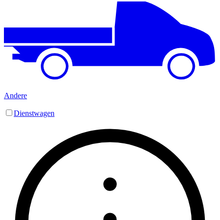
Andere
Dienstwagen