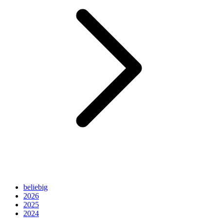
beliebig
2026
2025
2024