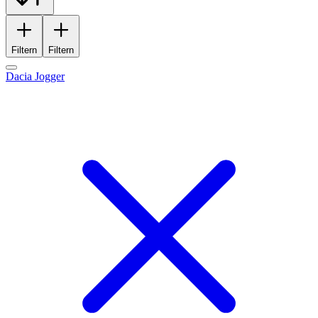
Filtern
Filtern
Dacia Jogger