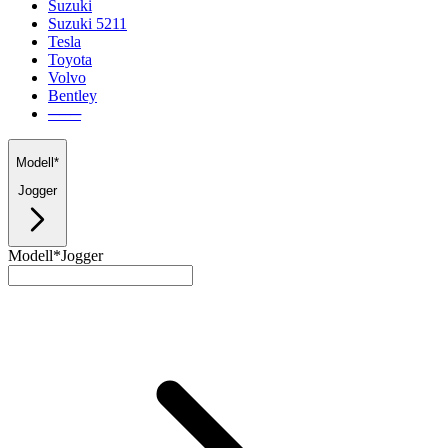
Suzuki
Suzuki 5211
Tesla
Toyota
Volvo
Bentley
───
Modell*
Jogger
Modell*
Jogger