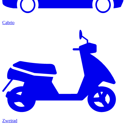
Cabrio
Zweirad