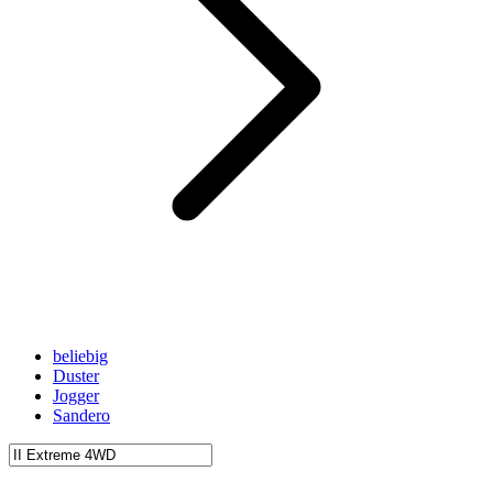
beliebig
Duster
Jogger
Sandero