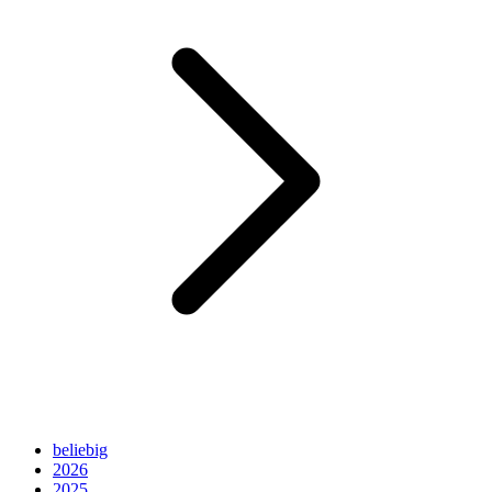
beliebig
2026
2025