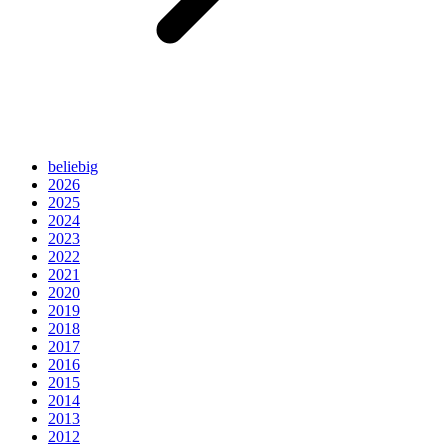
beliebig
2026
2025
2024
2023
2022
2021
2020
2019
2018
2017
2016
2015
2014
2013
2012