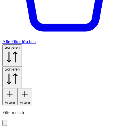
Alle Filter löschen
Sortieren
Sortieren
Filtern
Filtern
Filtern nach