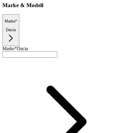
Marke & Modell
Marke*
Dacia
Marke*
Dacia