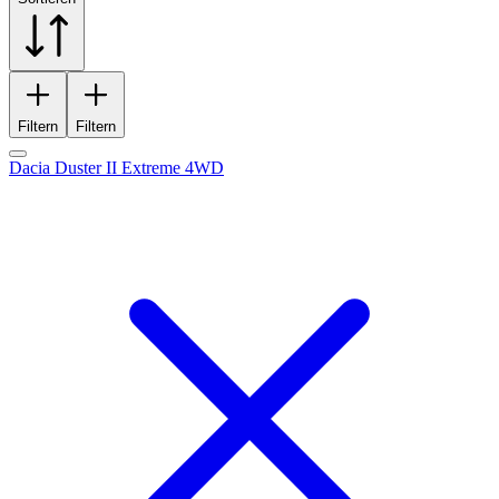
Filtern
Filtern
Dacia Duster II Extreme 4WD