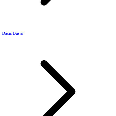
Dacia Duster