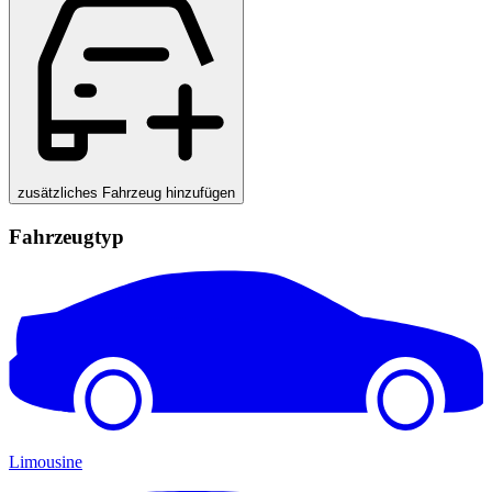
zusätzliches Fahrzeug hinzufügen
Fahrzeugtyp
Limousine