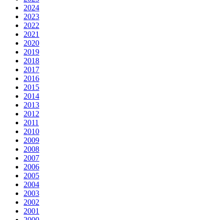
2024
2023
2022
2021
2020
2019
2018
2017
2016
2015
2014
2013
2012
2011
2010
2009
2008
2007
2006
2005
2004
2003
2002
2001
2000