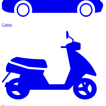
Cabrio