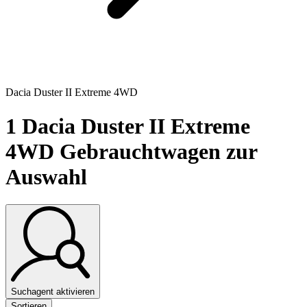
Dacia Duster II Extreme 4WD
1
Dacia Duster II Extreme
4WD Gebrauchtwagen zur
Auswahl
Suchagent aktivieren
Sortieren