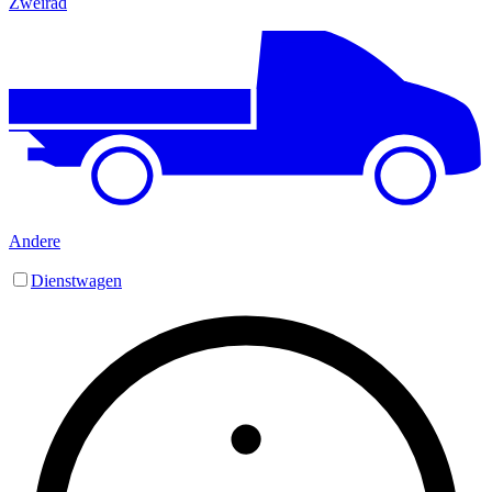
Zweirad
Andere
Dienstwagen