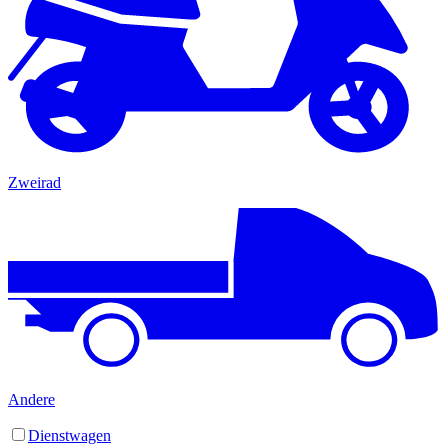
Zweirad
Andere
Dienstwagen