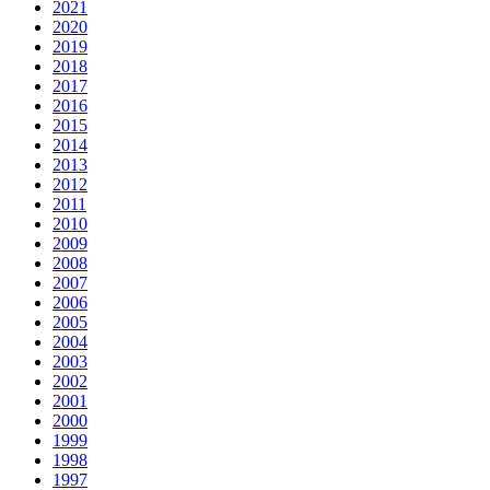
2021
2020
2019
2018
2017
2016
2015
2014
2013
2012
2011
2010
2009
2008
2007
2006
2005
2004
2003
2002
2001
2000
1999
1998
1997