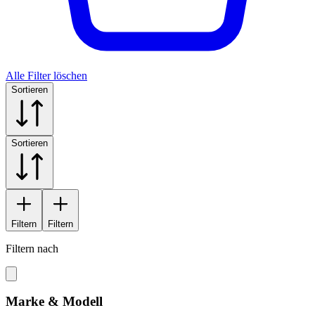
Alle Filter löschen
Sortieren
Sortieren
Filtern
Filtern
Filtern nach
Marke & Modell