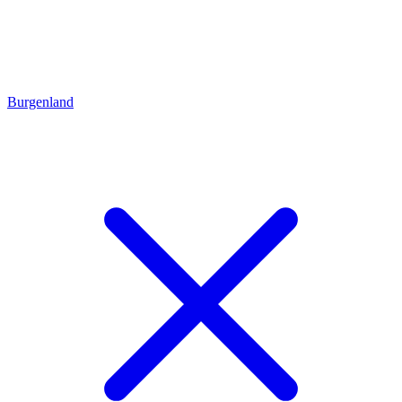
Burgenland