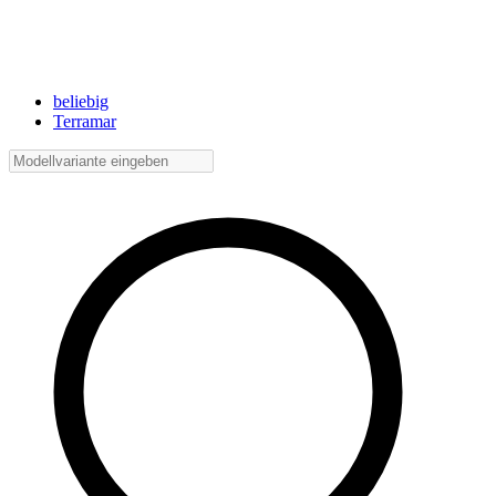
beliebig
Terramar