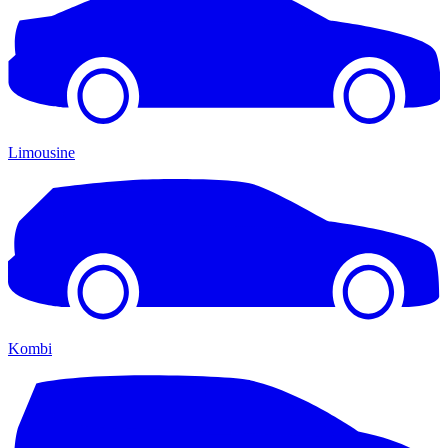
Limousine
Kombi