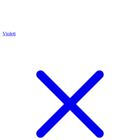
Violett