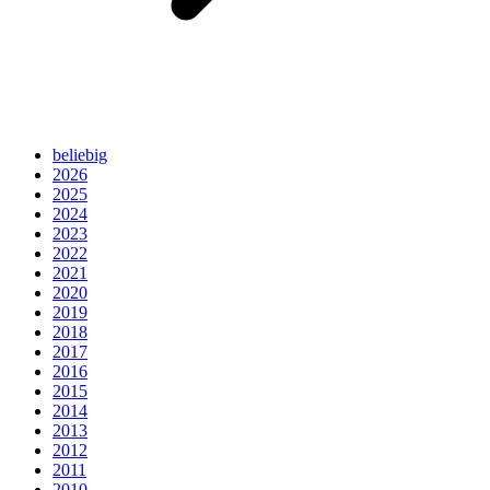
beliebig
2026
2025
2024
2023
2022
2021
2020
2019
2018
2017
2016
2015
2014
2013
2012
2011
2010