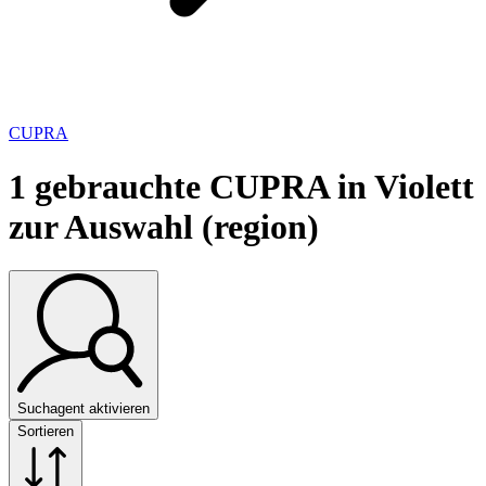
CUPRA
1
gebrauchte CUPRA in Violett
zur Auswahl (region)
Suchagent aktivieren
Sortieren