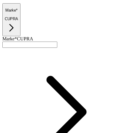
Marke*
CUPRA
Marke*
CUPRA