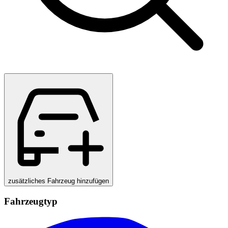
zusätzliches Fahrzeug hinzufügen
Fahrzeugtyp