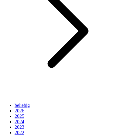
beliebig
2026
2025
2024
2023
2022