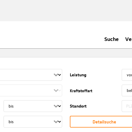
Suche
Ve
Leistung
Kraftstoffart
Standort
Detailsuche