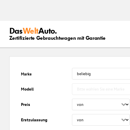
Das
Welt
Auto.
Zertifizierte Gebrauchtwagen mit Garantie
Marke
Modell
Preis
Erstzulassung