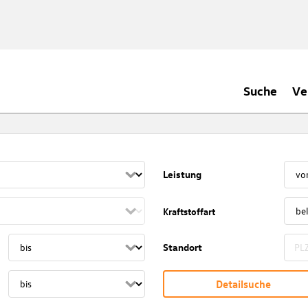
Suche
Ve
Leistung
Kraftstoffart
Standort
Detailsuche