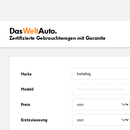
Das
Welt
Auto.
Zertifizierte Gebrauchtwagen mit Garantie
Marke
Modell
Preis
Erstzulassung