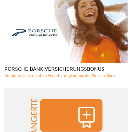
PORSCHE BANK VERSICHERUNGSBONUS
Rundum sicher mit dem Versicherungsbonus der Porsche Bank.