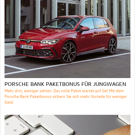
PORSCHE BANK PAKETBONUS FÜR JUNGWAGEN
Mehr drin, weniger zahlen. Das volle Paket wartet auf Sie! Mit dem
Porsche Bank Paketbonus sichern Sie sich mehr Vorteile für weniger
Geld.