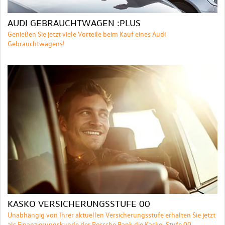
AUDI GEBRAUCHTWAGEN :PLUS
Genießen Sie jetzt viele Vorteile beim Kauf eines Audi
Gebrauchtwagens!
KASKO VERSICHERUNGSSTUFE 00
Unabhängig von Ihrer aktuellen Versicherungsstufe erhalten Sie jetzt
als Finanzierungskunde der Porsche Bank die Kasko-Stufe 00.