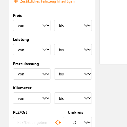
Zusätzliches Fahrzeug hinzufügen
Preis
Leistung
Erstzulassung
Kilometer
PLZ/Ort
Umkreis