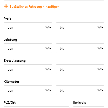
Zusätzliches Fahrzeug hinzufügen
Preis
Leistung
Erstzulassung
Kilometer
PLZ/Ort
Umkreis