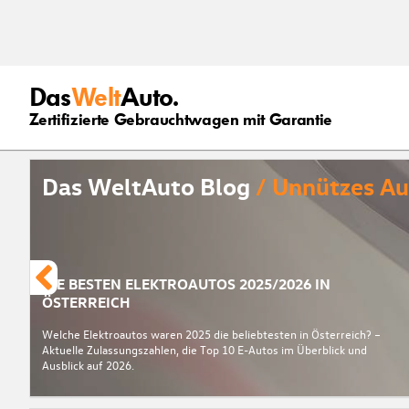
Das
Welt
Auto.
Zertifizierte Gebrauchtwagen mit Garantie
Das WeltAuto Blog
/ Unnützes A
DIE BESTEN ELEKTROAUTOS 2025/2026 IN
ÖSTERREICH
Welche Elektroautos waren 2025 die beliebtesten in Österreich? –
Aktuelle Zulassungszahlen, die Top 10 E-Autos im Überblick und
Ausblick auf 2026.