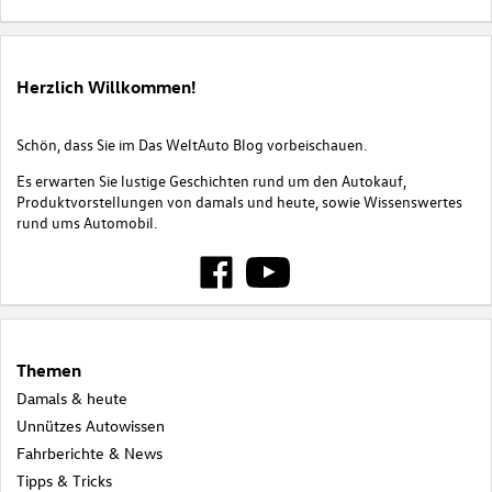
Herzlich Willkommen!
Schön, dass Sie im Das WeltAuto Blog vorbeischauen.
Es erwarten Sie lustige Geschichten rund um den Autokauf,
Produktvorstellungen von damals und heute, sowie Wissenswertes
rund ums Automobil.
Themen
Damals & heute
Unnützes Autowissen
Fahrberichte & News
Tipps & Tricks