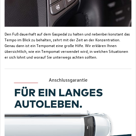
Den Fuß dauerhaft auf dem Gaspedal zu halten und nebenbei konstant das
Tempo im Blick zu behalten, zehrt mit der Zeit an der Konzentration.
Genau dann ist ein Tempomat eine große Hilfe. Wir erklären Ihnen
übersichtlich, wie ein Tempomat verwendet wird, in welchen Situationen
er sich lohnt und worauf Sie unterwegs achten sollten.
Anschlussgarantie