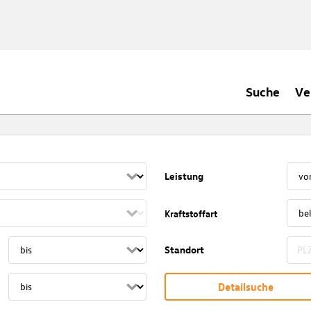
Suche
Ve
Leistung
Kraftstoffart
Standort
Detailsuche