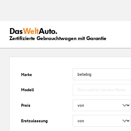
Das
Welt
Auto.
Zertifizierte Gebrauchtwagen mit Garantie
Marke
Modell
Preis
Erstzulassung