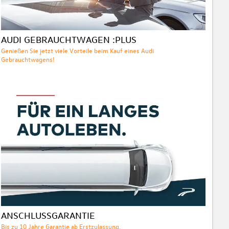
AUDI GEBRAUCHTWAGEN :PLUS
Genießen Sie jetzt viele Vorteile beim Kauf eines Audi
Gebrauchtwagens!
ANSCHLUSSGARANTIE
Bis zu 10 Jahre Garantie ab Erstzulassung.