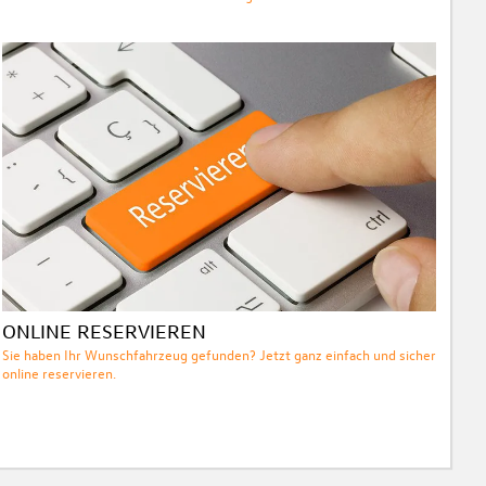
ONLINE RESERVIEREN
Sie haben Ihr Wunschfahrzeug gefunden? Jetzt ganz einfach und sicher
online reservieren.