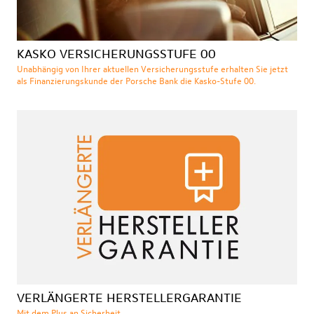
KASKO VERSICHERUNGSSTUFE 00
Unabhängig von Ihrer aktuellen Versicherungsstufe erhalten Sie jetzt
als Finanzierungskunde der Porsche Bank die Kasko-Stufe 00.
VERLÄNGERTE HERSTELLERGARANTIE
Mit dem Plus an Sicherheit.