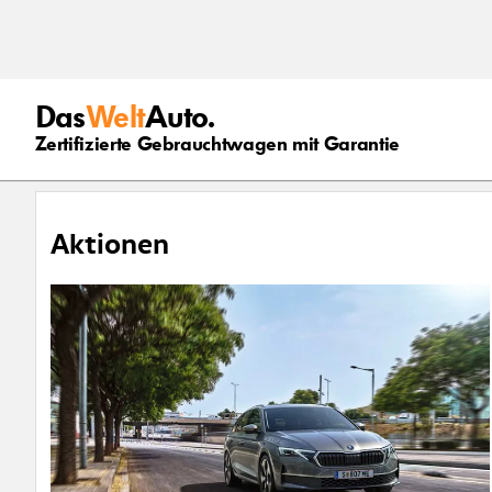
Das
Welt
Auto.
Zertifizierte Gebrauchtwagen mit Garantie
Aktionen