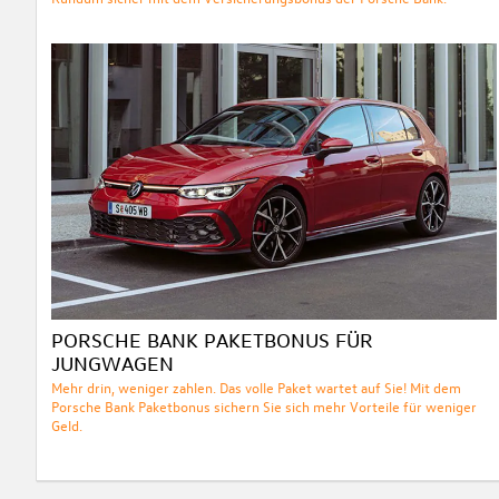
PORSCHE BANK PAKETBONUS FÜR
JUNGWAGEN
Mehr drin, weniger zahlen. Das volle Paket wartet auf Sie! Mit dem
Porsche Bank Paketbonus sichern Sie sich mehr Vorteile für weniger
Geld.