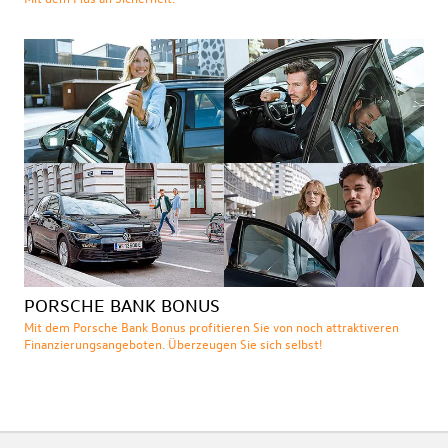
PORSCHE BANK BONUS
Mit dem Porsche Bank Bonus profitieren Sie von noch attraktiveren
Finanzierungsangeboten. Überzeugen Sie sich selbst!