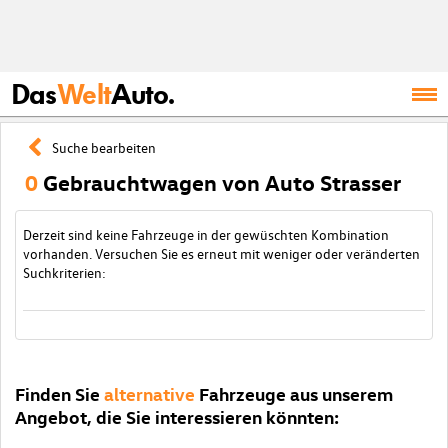
Das
Welt
Auto.
Suche bearbeiten
0
Gebrauchtwagen von Auto Strasser
Derzeit sind keine Fahrzeuge in der gewüschten Kombination
vorhanden. Versuchen Sie es erneut mit weniger oder veränderten
Suchkriterien:
Finden Sie
alternative
Fahrzeuge aus unserem
Angebot, die Sie interessieren könnten: