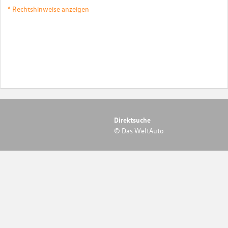
* Rechtshinweise anzeigen
Direktsuche
© Das WeltAuto