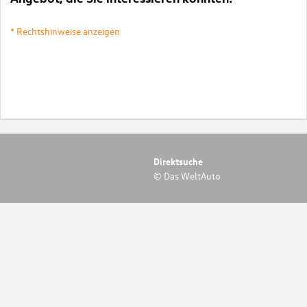
* Rechtshinweise anzeigen
Direktsuche
© Das WeltAuto