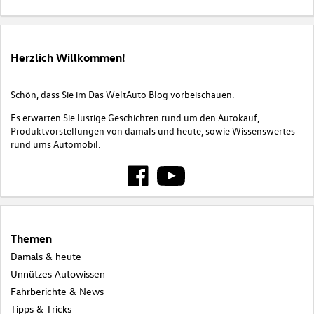
Herzlich Willkommen!
Schön, dass Sie im Das WeltAuto Blog vorbeischauen.
Es erwarten Sie lustige Geschichten rund um den Autokauf,
Produktvorstellungen von damals und heute, sowie Wissenswertes
rund ums Automobil.
Themen
Damals & heute
Unnützes Autowissen
Fahrberichte & News
Tipps & Tricks