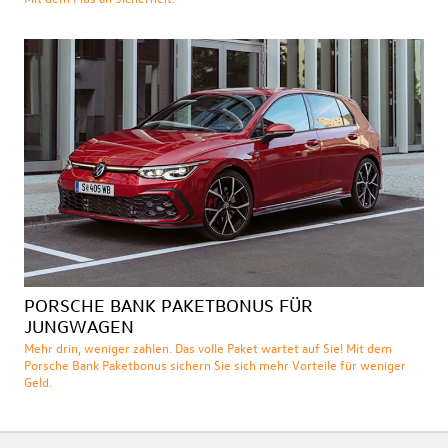
PORSCHE BANK PAKETBONUS FÜR
JUNGWAGEN
Mehr drin, weniger zahlen. Das volle Paket wartet auf Sie! Mit dem
Porsche Bank Paketbonus sichern Sie sich mehr Vorteile für weniger
Geld.