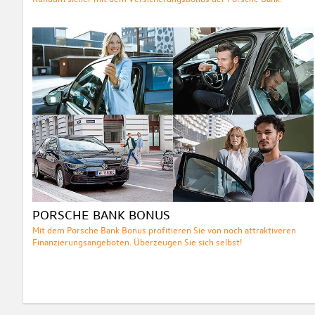
PORSCHE BANK BONUS
Mit dem Porsche Bank Bonus profitieren Sie von noch attraktiveren
Finanzierungsangeboten. Überzeugen Sie sich selbst!