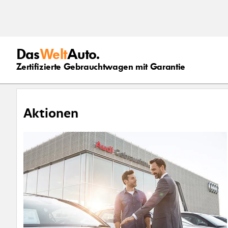
Das
Welt
Auto.
Zertifizierte Gebrauchtwagen mit Garantie
Aktionen