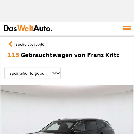
Das
Welt
Auto.
Suche bearbeiten
115
Gebrauchtwagen von Franz Kritz