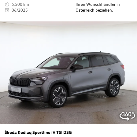
5.500 km
Ihren Wunschhändler in
06/2025
Österreich beziehen.
Škoda Kodiaq Sportline iV TSI DSG