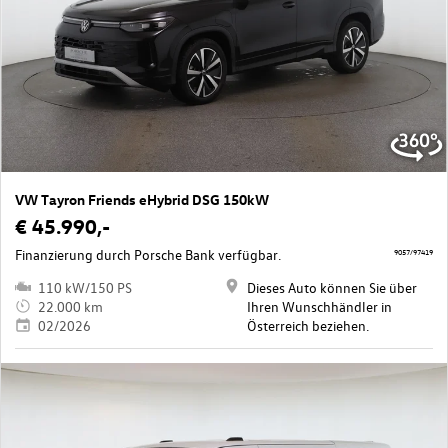
VW Tayron Friends eHybrid DSG 150kW
€ 45.990,-
Finanzierung durch Porsche Bank verfügbar.
9057/97419
110 kW/150 PS
Dieses Auto können Sie über
22.000 km
Ihren Wunschhändler in
02/2026
Österreich beziehen.