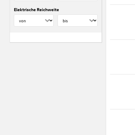
Elektrische Reichweite