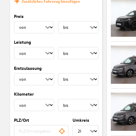
Zusätzliches Fahrzeug hinzufügen
Preis
Leistung
Erstzulassung
Kilometer
PLZ/Ort
Umkreis