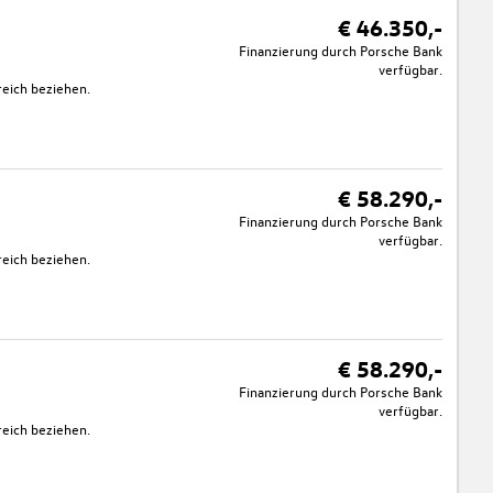
€ 46.350,-
Finanzierung durch Porsche Bank
verfügbar.
eich beziehen.
€ 58.290,-
Finanzierung durch Porsche Bank
verfügbar.
eich beziehen.
€ 58.290,-
Finanzierung durch Porsche Bank
verfügbar.
eich beziehen.