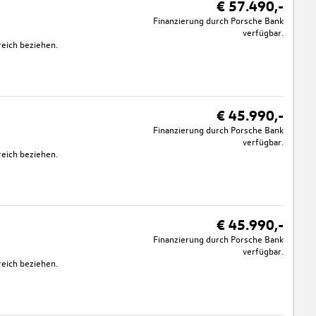
€ 57.490,-
Finanzierung durch Porsche Bank
verfügbar.
eich beziehen.
€ 45.990,-
Finanzierung durch Porsche Bank
verfügbar.
eich beziehen.
€ 45.990,-
Finanzierung durch Porsche Bank
verfügbar.
eich beziehen.