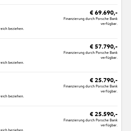
€ 69.690,-
Finanzierung durch Porsche Bank
verfügbar.
eich beziehen.
€ 57.790,-
Finanzierung durch Porsche Bank
verfügbar.
eich beziehen.
€ 25.790,-
Finanzierung durch Porsche Bank
verfügbar.
eich beziehen.
€ 25.590,-
Finanzierung durch Porsche Bank
verfügbar.
eich beziehen.