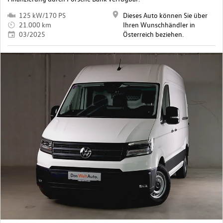
125 kW/170 PS
Dieses Auto können Sie über
21.000 km
Ihren Wunschhändler in
03/2025
Österreich beziehen.