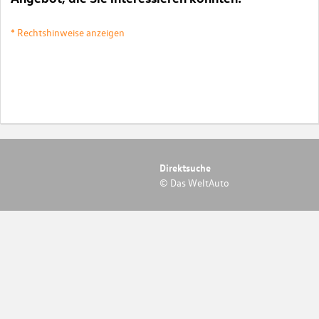
* Rechtshinweise anzeigen
Direktsuche
© Das WeltAuto