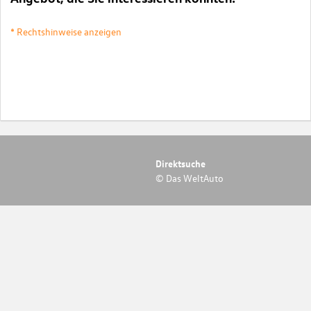
* Rechtshinweise anzeigen
Direktsuche
© Das WeltAuto