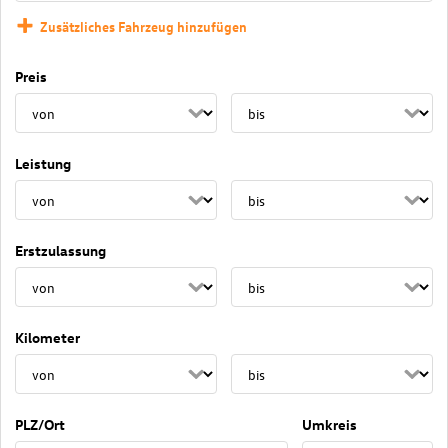
Zusätzliches Fahrzeug hinzufügen
Preis
Leistung
Erstzulassung
Kilometer
PLZ/Ort
Umkreis