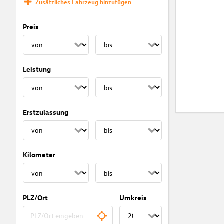
Zusätzliches Fahrzeug hinzufügen
Preis
Leistung
Erstzulassung
Kilometer
PLZ/Ort
Umkreis