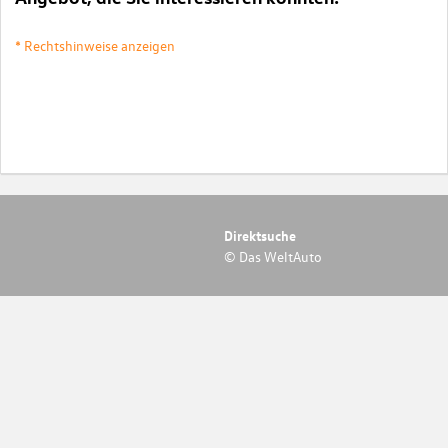
* Rechtshinweise anzeigen
Direktsuche
© Das WeltAuto